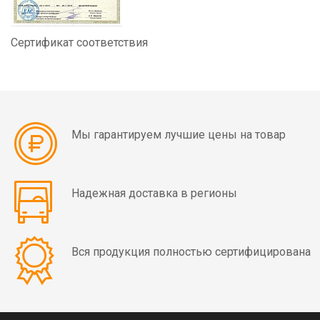
Сертификат соответствия
Мы гарантируем лучшие цены на товар
Надежная доставка в регионы
Вся продукция полностью сертифицирована