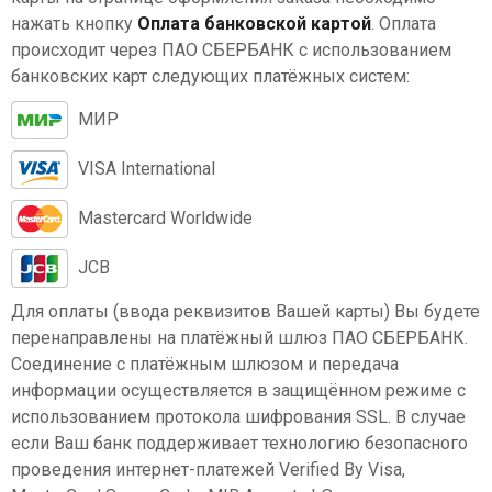
нажать кнопку
Оплата банковской картой
. Оплата
происходит через ПАО СБЕРБАНК с использованием
банковских карт следующих платёжных систем:
МИР
VISA International
Mastercard Worldwide
JCB
Для оплаты (ввода реквизитов Вашей карты) Вы будете
перенаправлены на платёжный шлюз ПАО СБЕРБАНК.
Соединение с платёжным шлюзом и передача
информации осуществляется в защищённом режиме с
использованием протокола шифрования SSL. В случае
если Ваш банк поддерживает технологию безопасного
проведения интернет-платежей Verified By Visa,