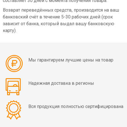
составляет 30 дней с момента получения товара.
Возврат переведённых средств, производится на ваш
банковский счёт в течение 5-30 рабочих дней (срок
зависит от банка, который выдал вашу банковскую
карту).
Мы гарантируем лучшие цены на товар
Надежная доставка в регионы
Вся продукция полностью сертифицирована