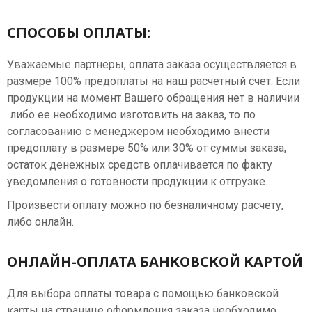
СПОСОБЫ ОПЛАТЫ:
Уважаемые партнеры, оплата заказа осуществляется в
размере 100% предоплаты на наш расчетный счет. Если
продукции на момент Вашего обращения нет в наличии
либо ее необходимо изготовить на заказ, то по
согласованию с менеджером необходимо внести
предоплату в размере 50% или 30% от суммы заказа,
остаток денежных средств оплачивается по факту
уведомления о готовности продукции к отгрузке.
Произвести оплату можно по безналичному расчету,
либо онлайн.
ОНЛАЙН-ОПЛАТА БАНКОВСКОЙ КАРТОЙ
Для выбора оплаты товара с помощью банковской
карты на странице оформления заказа необходимо