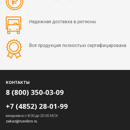
Надежная доставка в регионы
Вся продукция полностью сертифицирована
КОНТАКТЫ
8 (800) 350-03-09
+7 (4852) 28-01-99
ежедневно с 8:00 до 20:00 МСК
zakaz@rusvibro.ru